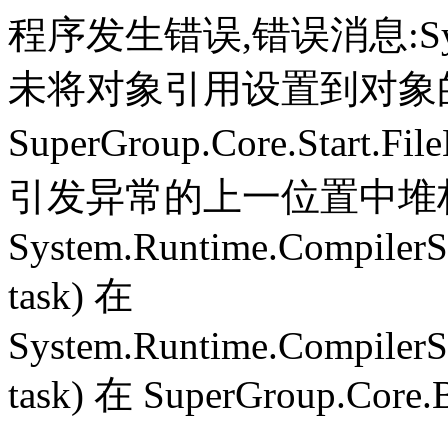
程序发生错误,错误消息:System.
未将对象引用设置到对象
SuperGroup.Core.Start.Fil
引发异常的上一位置中堆栈跟
System.Runtime.CompilerS
task) 在
System.Runtime.CompilerS
task) 在 SuperGroup.Core.B